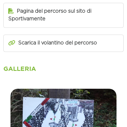
Pagina del percorso sul sito di
Sportivamente
Scarica il volantino del percorso
GALLERIA