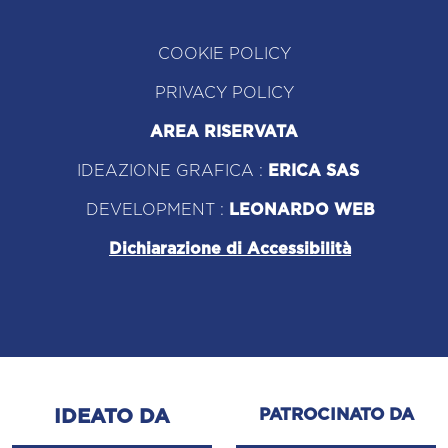
COOKIE POLICY
PRIVACY POLICY
AREA RISERVATA
IDEAZIONE GRAFICA :
ERICA SAS
DEVELOPMENT :
LEONARDO WEB
Dichiarazione di Accessibilità
PATROCINATO DA
IDEATO DA