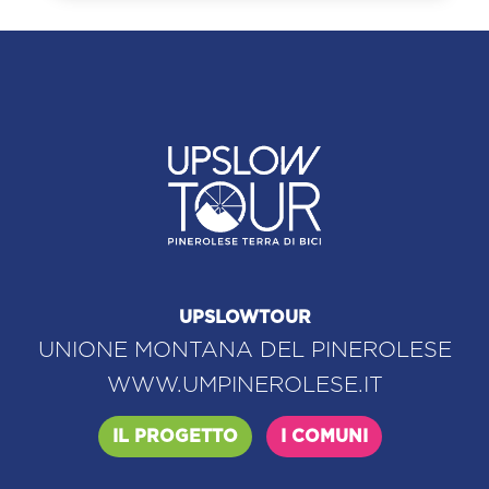
UPSLOWTOUR
UNIONE MONTANA DEL PINEROLESE
WWW.UMPINEROLESE.IT
IL PROGETTO
I COMUNI