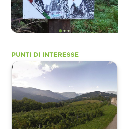
PUNTI DI INTERESSE