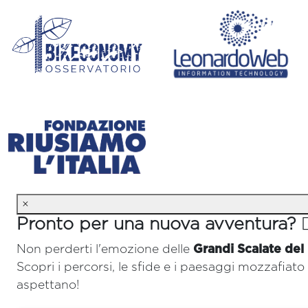
×
Pronto per una nuova avventura? 🚴‍
Non perderti l'emozione delle
Grandi Scalate del
Scopri i percorsi, le sfide e i paesaggi mozzafiato 
aspettano!