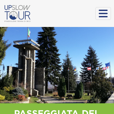
PASSEGGIATA DEL