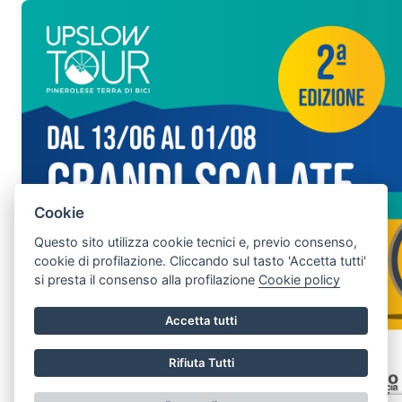
Cookie
Questo sito utilizza cookie tecnici e, previo consenso,
cookie di profilazione. Cliccando sul tasto 'Accetta tutti'
si presta il consenso alla profilazione
Cookie policy
Accetta tutti
Rifiuta Tutti