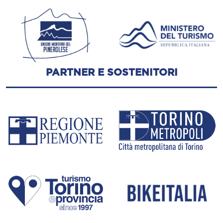
PARTNER E SOSTENITORI