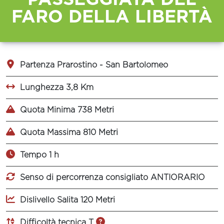
FARO DELLA LIBERTÀ
Partenza Prarostino - San Bartolomeo
Lunghezza 3,8 Km
Quota Minima 738 Metri
Quota Massima 810 Metri
Tempo 1 h
Senso di percorrenza consigliato ANTIORARIO
Dislivello Salita 120 Metri
Difficoltà tecnica T