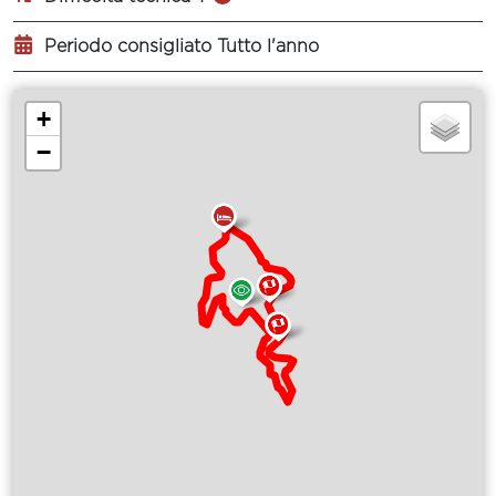
Periodo consigliato Tutto l'anno
+
−