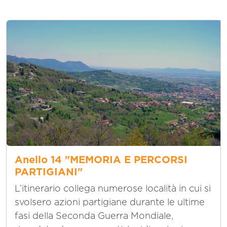
Anello 14 "MEMORIA E PERCORSI
PARTIGIANI"
L’itinerario collega numerose località in cui si
svolsero azioni partigiane durante le ultime
fasi della Seconda Guerra Mondiale,