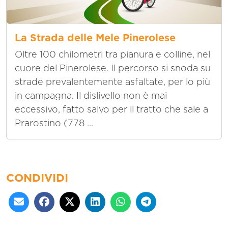
La Strada delle Mele Pinerolese
Oltre 100 chilometri tra pianura e colline, nel
cuore del Pinerolese. Il percorso si snoda su
strade prevalentemente asfaltate, per lo più
in campagna. Il dislivello non è mai
eccessivo, fatto salvo per il tratto che sale a
Prarostino (778 ...
CONDIVIDI