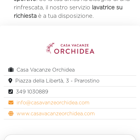
rinfrescata, il nostro servizio
lavatrice su
richiesta
è a tua disposizione.
Casa Vacanze Orchidea
Piazza della Libertà, 3 - Prarostino
349 1030889
info@casavanzeorchidea.com
www.casavacanzeorchidea.com