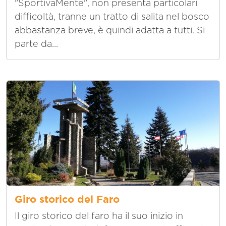
"SportivaMente", non presenta particolari
difficoltà, tranne un tratto di salita nel bosco
abbastanza breve, è quindi adatta a tutti. Si
parte da...
Giro storico del Faro
Il giro storico del faro ha il suo inizio in