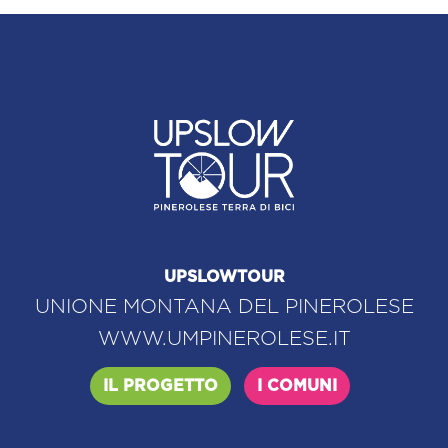
UPSLOWTOUR
UNIONE MONTANA DEL PINEROLESE
WWW.UMPINEROLESE.IT
IL PROGETTO
I COMUNI