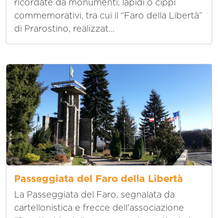
ricordate da monumenti, lapidi o cippi
commemorativi, tra cui il “Faro della Libertà”
di Prarostino, realizzat...
Passeggiata del Faro della Libertà
La Passeggiata del Faro, segnalata da
cartellonistica e frecce dell'associazione