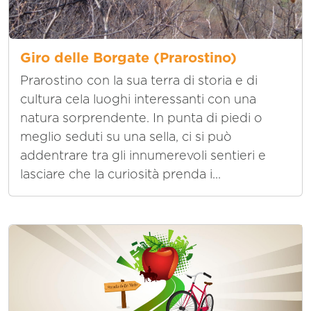
Giro delle Borgate (Prarostino)
Prarostino con la sua terra di storia e di
cultura cela luoghi interessanti con una
natura sorprendente. In punta di piedi o
meglio seduti su una sella, ci si può
addentrare tra gli innumerevoli sentieri e
lasciare che la curiosità prenda i...