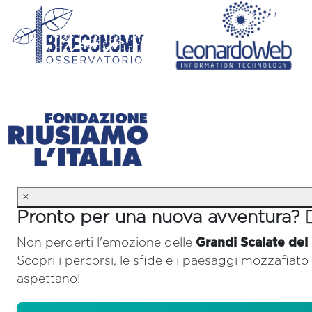
×
Pronto per una nuova avventura? 🚴‍
Non perderti l'emozione delle
Grandi Scalate del
Scopri i percorsi, le sfide e i paesaggi mozzafiato 
aspettano!