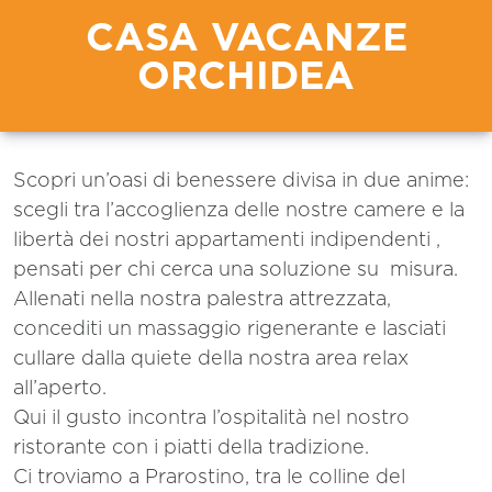
CASA VACANZE
ORCHIDEA
Scopri un’oasi di benessere divisa in due anime:
scegli tra l’accoglienza delle nostre camere e la
libertà dei nostri appartamenti indipendenti ,
pensati per chi cerca una soluzione su misura.
Allenati nella nostra palestra attrezzata,
concediti un massaggio rigenerante e lasciati
cullare dalla quiete della nostra area relax
all’aperto.
Qui il gusto incontra l’ospitalità nel nostro
ristorante con i piatti della tradizione.
Ci troviamo a Prarostino, tra le colline del