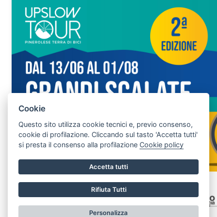
Cookie
Questo sito utilizza cookie tecnici e, previo consenso,
cookie di profilazione. Cliccando sul tasto 'Accetta tutti'
si presta il consenso alla profilazione
Cookie policy
Accetta tutti
Rifiuta Tutti
Personalizza