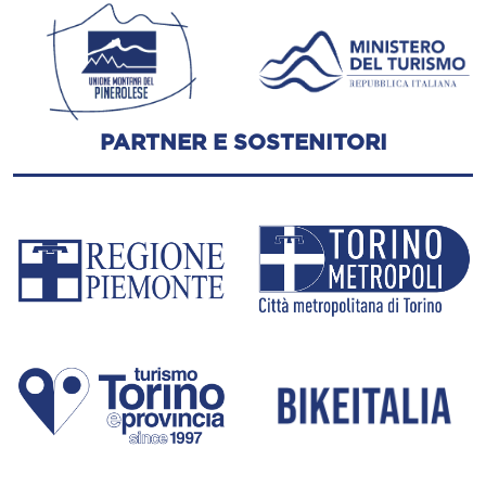
PARTNER E SOSTENITORI