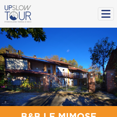
B&B LE MIMOSE