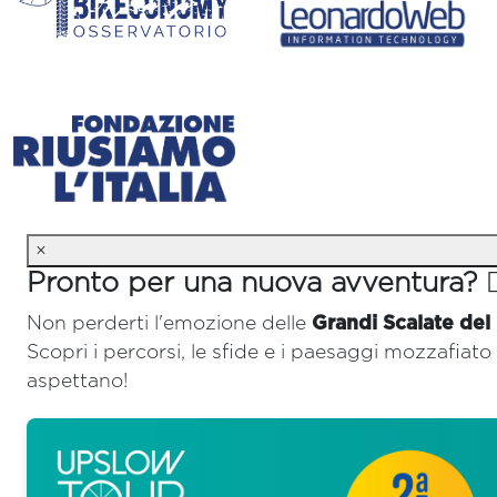
×
Pronto per una nuova avventura? 🚴‍
Non perderti l'emozione delle
Grandi Scalate del
Scopri i percorsi, le sfide e i paesaggi mozzafiato 
aspettano!