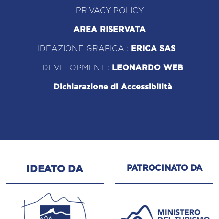
PRIVACY POLICY
AREA RISERVATA
IDEAZIONE GRAFICA :
ERICA SAS
DEVELOPMENT :
LEONARDO WEB
Dichiarazione di Accessibilità
PATROCINATO DA
IDEATO DA