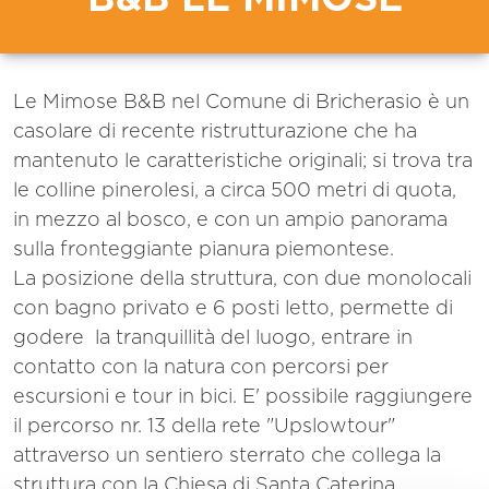
Le Mimose B&B nel Comune di Bricherasio è un
casolare di recente ristrutturazione che ha
mantenuto le caratteristiche originali; si trova tra
le colline pinerolesi, a circa 500 metri di quota,
in mezzo al bosco, e con un ampio panorama
sulla fronteggiante pianura piemontese.
La posizione della struttura, con due monolocali
con bagno privato e 6 posti letto, permette di
godere la tranquillità del luogo, entrare in
contatto con la natura con percorsi per
escursioni e tour in bici. E' possibile raggiungere
il percorso nr. 13 della rete "Upslowtour"
attraverso un sentiero sterrato che collega la
struttura con la Chiesa di Santa Caterina.