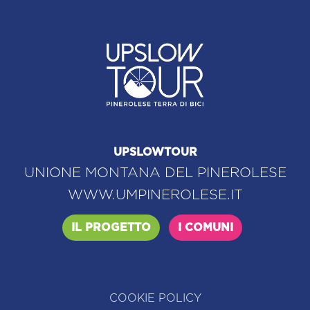
UPSLOWTOUR
UNIONE MONTANA DEL PINEROLESE
WWW.UMPINEROLESE.IT
IL PROGETTO
I COMUNI
COOKIE POLICY