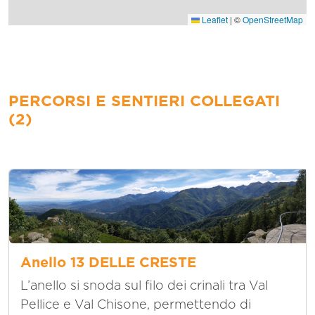
Leaflet
|
©
OpenStreetMap
PERCORSI E SENTIERI COLLEGATI
(2)
Anello 13 DELLE CRESTE
L’anello si snoda sul filo dei crinali tra Val
Pellice e Val Chisone, permettendo di