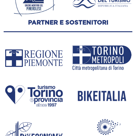
PARTNER E SOSTENITORI