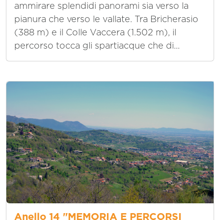
ammirare splendidi panorami sia verso la
pianura che verso le vallate. Tra Bricherasio
(388 m) e il Colle Vaccera (1.502 m), il
percorso tocca gli spartiacque che di...
Anello 14 "MEMORIA E PERCORSI