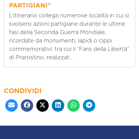
PARTIGIANI"
L’itinerario collega numerose località in cui si
svolsero azioni partigiane durante le ultime
fasi della Seconda Guerra Mondiale,
ricordate da monumenti, lapidi o cippi
commemorativi, tra cui il “Faro della Libertà”
di Prarostino, realizzat...
CONDIVIDI