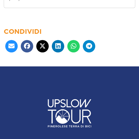
CONDIVIDI