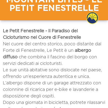
PETIT FENESTRELLE
Le Petit Fenestrelle - Il Paradiso del
Cicloturismo nel Cuore di Fenestrelle
Nel cuore del centro storico, poco distante dal
Forte di Fenestrelle, Le Petit è un
albergo
diffuso
che combina il fascino del borgo con
servizi dedicati ai cicloturisti.
Le sue unità abitative sono dislocate nel paese,
offrendo un’esperienza autentica e unica.
L’albergo dispone di un garage attrezzato con
colonnine di ricarica per e-bike e lavanderie a
disposizione degli ospiti.
Dopo una giornata in bicicletta, potrete rilassarvi