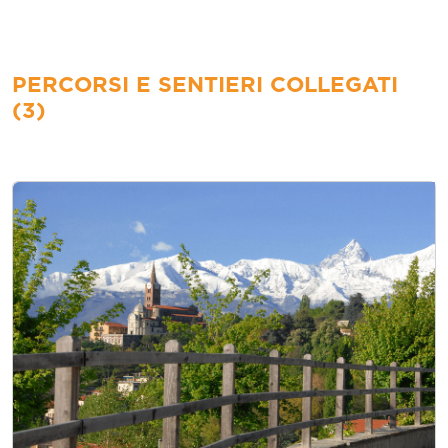
PERCORSI E SENTIERI COLLEGATI
(3)