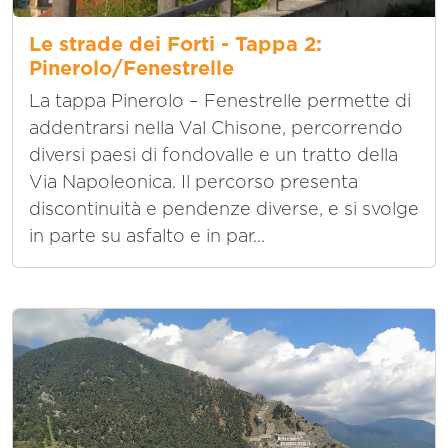
Le strade dei Forti - Tappa 2:
Pinerolo/Fenestrelle
La tappa Pinerolo – Fenestrelle permette di
addentrarsi nella Val Chisone, percorrendo
diversi paesi di fondovalle e un tratto della
Via Napoleonica. Il percorso presenta
discontinuità e pendenze diverse, e si svolge
in parte su asfalto e in par...