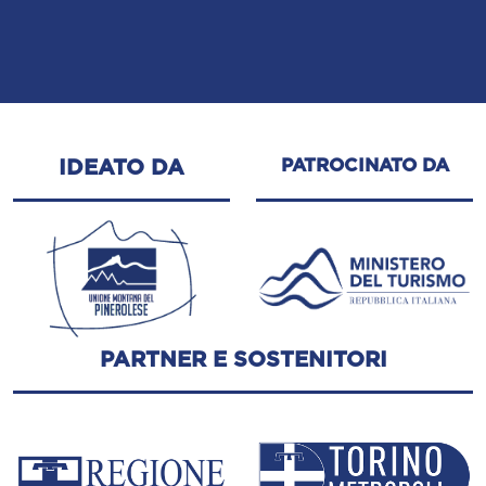
PATROCINATO DA
IDEATO DA
PARTNER E SOSTENITORI