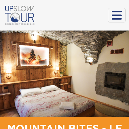
MOUNTAIN BITES - LE