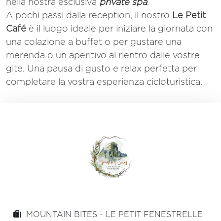
nella nostra esclusiva
private spa
.
A pochi passi dalla reception, il nostro
Le Petit
Café
è il luogo ideale per iniziare la giornata con
una colazione a buffet o per gustare una
merenda o un aperitivo al rientro dalle vostre
gite. Una pausa di gusto e relax perfetta per
completare la vostra esperienza cicloturistica.
MOUNTAIN BITES - LE PETIT FENESTRELLE