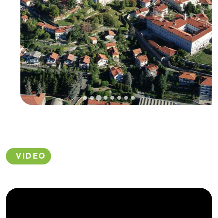
VIDEO