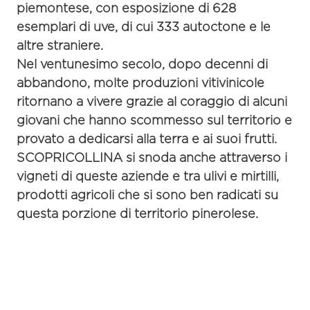
piemontese, con esposizione di 628
esemplari di uve, di cui 333 autoctone e le
altre straniere.
Nel ventunesimo secolo, dopo decenni di
abbandono, molte produzioni vitivinicole
ritornano a vivere grazie al coraggio di alcuni
giovani che hanno scommesso sul territorio e
provato a dedicarsi alla terra e ai suoi frutti.
SCOPRICOLLINA
si snoda anche attraverso i
vigneti
di queste aziende e tra
ulivi
e
mirtilli
,
prodotti agricoli che si sono ben radicati su
questa porzione di territorio pinerolese.