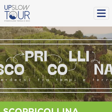
SCOPRICOLLINA