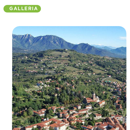
GALLERIA