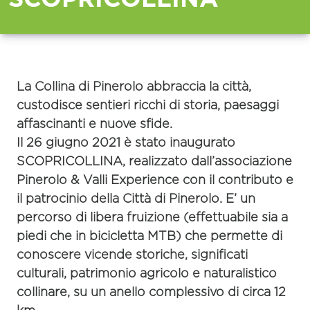
La Collina di Pinerolo abbraccia la città,
custodisce sentieri ricchi di storia, paesaggi
affascinanti e nuove sfide.
Il 26 giugno 2021 è stato inaugurato
SCOPRICOLLINA
, realizzato dall’associazione
Pinerolo & Valli Experience con il contributo e
il patrocinio della Città di Pinerolo. E’ un
percorso di libera fruizione (effettuabile sia a
piedi che in bicicletta MTB) che permette di
conoscere vicende storiche, significati
culturali, patrimonio agricolo e naturalistico
collinare, su un
anello complessivo di circa 12