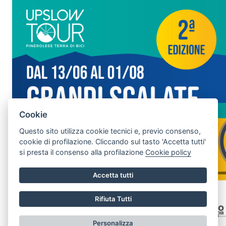
Cookie
Questo sito utilizza cookie tecnici e, previo consenso,
cookie di profilazione. Cliccando sul tasto 'Accetta tutti'
si presta il consenso alla profilazione
Cookie policy
Accetta tutti
Rifiuta Tutti
Personalizza