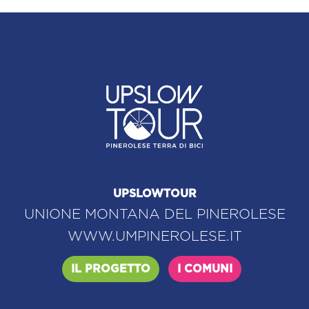
UPSLOWTOUR
UNIONE MONTANA DEL PINEROLESE
WWW.UMPINEROLESE.IT
IL PROGETTO
I COMUNI