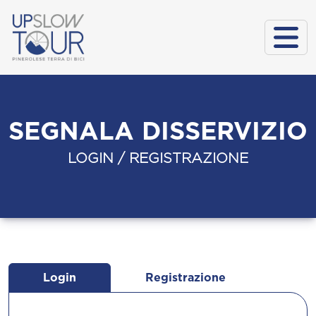
SEGNALA DISSERVIZIO
LOGIN / REGISTRAZIONE
Login
Registrazione