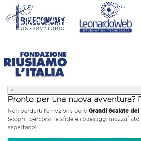
×
Pronto per una nuova avventura? 🚴‍
Non perderti l'emozione delle
Grandi Scalate del
Scopri i percorsi, le sfide e i paesaggi mozzafiato 
aspettano!