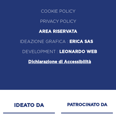
COOKIE POLICY
PRIVACY POLICY
AREA RISERVATA
IDEAZIONE GRAFICA :
ERICA SAS
DEVELOPMENT :
LEONARDO WEB
Dichiarazione di Accessibilità
PATROCINATO DA
IDEATO DA