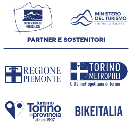
PARTNER E SOSTENITORI