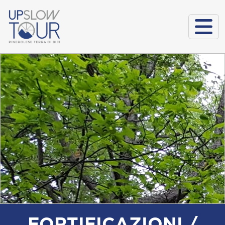
FORTIFICAZIONI /