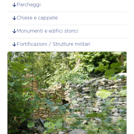
Parcheggi
Chiese e cappelle
Monumenti e edifici storici
Fortificazioni / Strutture militari