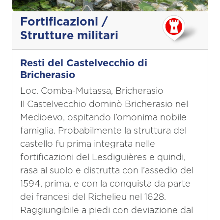
Fortificazioni /
Strutture militari
Resti del Castelvecchio di
Bricherasio
Loc. Comba-Mutassa, Bricherasio
Il Castelvecchio dominò Bricherasio nel
Medioevo, ospitando l’omonima nobile
famiglia. Probabilmente la struttura del
castello fu prima integrata nelle
fortificazioni del Lesdiguières e quindi,
rasa al suolo e distrutta con l’assedio del
1594, prima, e con la conquista da parte
dei francesi del Richelieu nel 1628.
Raggiungibile a piedi con deviazione dal