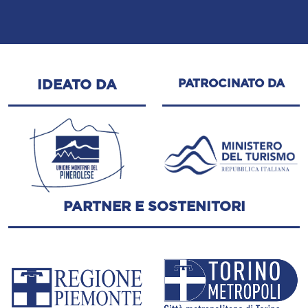
PATROCINATO DA
IDEATO DA
PARTNER E SOSTENITORI