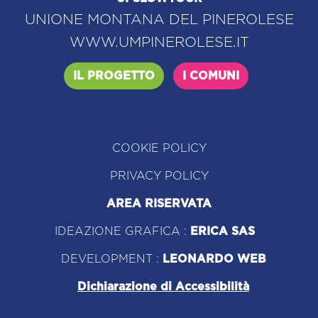
UNIONE MONTANA DEL PINEROLESE
WWW.UMPINEROLESE.IT
IL PROGETTO
I COMUNI
COOKIE POLICY
PRIVACY POLICY
AREA RISERVATA
IDEAZIONE GRAFICA :
ERICA SAS
DEVELOPMENT :
LEONARDO WEB
Dichiarazione di Accessibilità