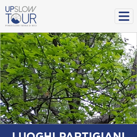
LUOGHI PARTIGIANI