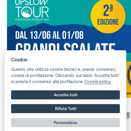
Cookie
Questo sito utilizza cookie tecnici e, previo consenso,
cookie di profilazione. Cliccando sul tasto 'Accetta tutti'
si presta il consenso alla profilazione
Cookie policy
Accetta tutti
Rifiuta Tutti
Personalizza
Vai alla pagina delle scalate