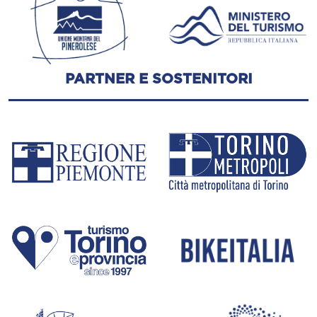
PARTNER E SOSTENITORI