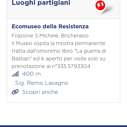
Luoghi partigiani
Ecomuseo della Resistenza
Frazione S.Michele, Bricherasio
Il Museo ospita la mostra permanente
tratta dall'omonimo libro "La guerra di
Bastian" ed è aperto per visite solo su
prenotazione al n°335.5793304
400 m
Sig. Remo Lasagno
Scopri anche