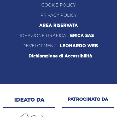
COOKIE POLICY
PRIVACY POLICY
AREA RISERVATA
IDEAZIONE GRAFICA :
ERICA SAS
DEVELOPMENT :
LEONARDO WEB
Dichiarazione di Accessibilità
PATROCINATO DA
IDEATO DA