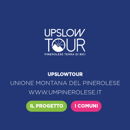
UPSLOWTOUR
UNIONE MONTANA DEL PINEROLESE
WWW.UMPINEROLESE.IT
IL PROGETTO
I COMUNI