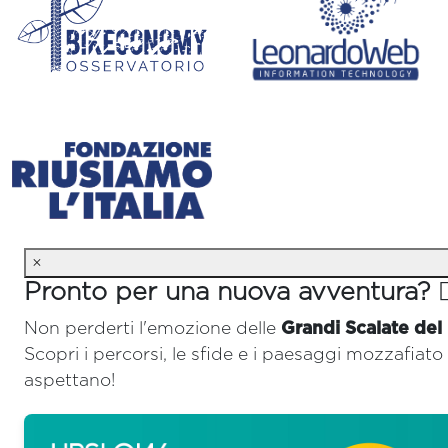
×
Pronto per una nuova avventura? 🚴‍
Non perderti l'emozione delle
Grandi Scalate del
Scopri i percorsi, le sfide e i paesaggi mozzafiato 
aspettano!