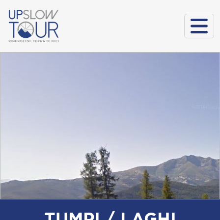
TUMPI / LAGHI