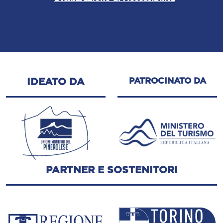
PATROCINATO DA
IDEATO DA
PARTNER E SOSTENITORI