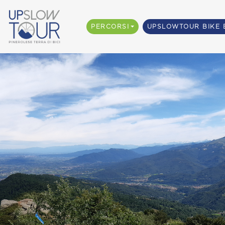
PERCORSI
UPSLOWTOUR BIKE 