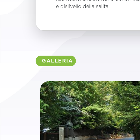
e dislivello della salita.
GALLERIA