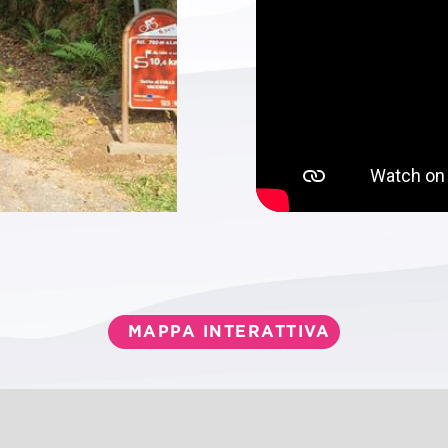
MAPPA INTERATTIVA