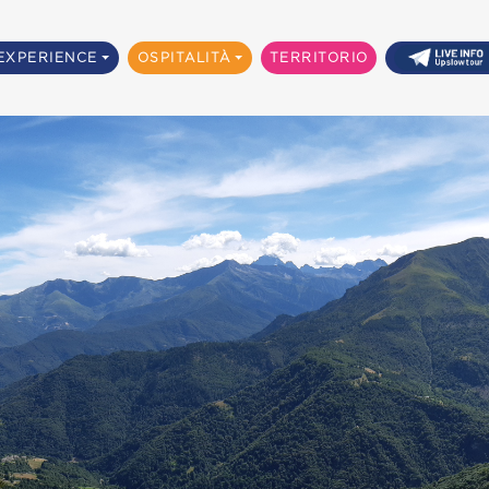
EXPERIENCE
OSPITALITÀ
TERRITORIO